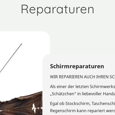
Reparaturen
Schirmreparaturen
WIR REPARIEREN AUCH IHREN SC
Als einer der letzten Schirmwerks
„Schätzchen“ in liebevoller Handa
Egal ob Stockschirm, Taschenschi
Regenschirm kann repariert werde