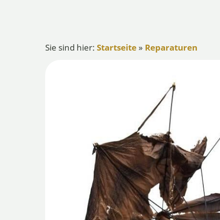
Sie sind hier:
Startseite
»
Reparaturen