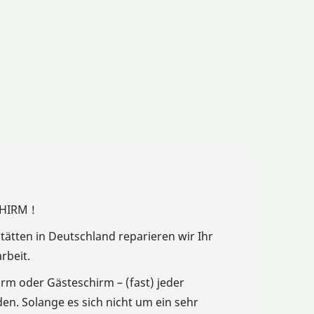
HIRM !
tätten in Deutschland reparieren wir Ihr
rbeit.
rm oder Gästeschirm – (fast) jeder
n. Solange es sich nicht um ein sehr